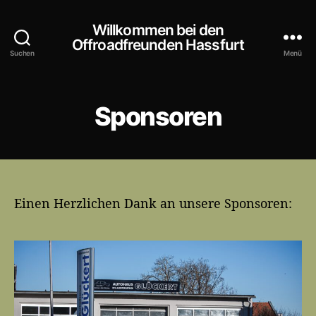
Willkommen bei den
Offroadfreunden Hassfurt
Suchen
Menü
Sponsoren
Einen Herzlichen Dank an unsere Sponsoren: