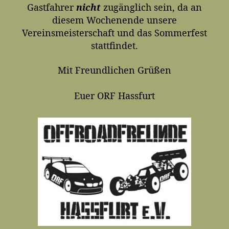
Gastfahrer
nicht
zugänglich sein, da an
diesem Wochenende unsere
Vereinsmeisterschaft und das Sommerfest
stattfindet.
Mit Freundlichen Grüßen
Euer ORF Hassfurt