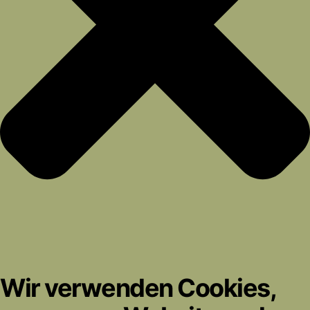
Wir verwenden Cookies,