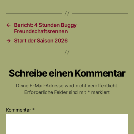
←
Bericht: 4 Stunden Buggy
Freundschaftsrennen
→
Start der Saison 2026
Schreibe einen Kommentar
Deine E-Mail-Adresse wird nicht veröffentlicht.
Erforderliche Felder sind mit
*
markiert
Kommentar
*