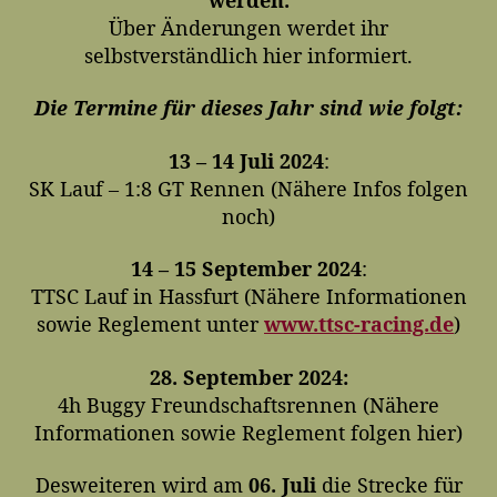
Über Änderungen werdet ihr
selbstverständlich hier informiert.
Die Termine für dieses Jahr sind wie folgt:
13 – 14 Juli 2024
:
SK Lauf – 1:8 GT Rennen (Nähere Infos folgen
noch)
14 – 15 September 2024
:
TTSC Lauf in Hassfurt (Nähere Informationen
sowie Reglement unter
www.ttsc-racing.de
)
28. September 2024:
4h Buggy Freundschaftsrennen (Nähere
Informationen sowie Reglement folgen hier)
Desweiteren wird am
06. Juli
die Strecke für