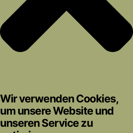
Wir verwenden Cookies,
um unsere Website und
unseren Service zu