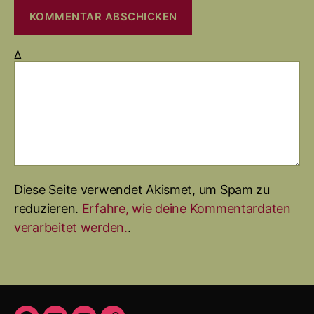
Δ
Diese Seite verwendet Akismet, um Spam zu
reduzieren.
Erfahre, wie deine Kommentardaten
verarbeitet werden.
.