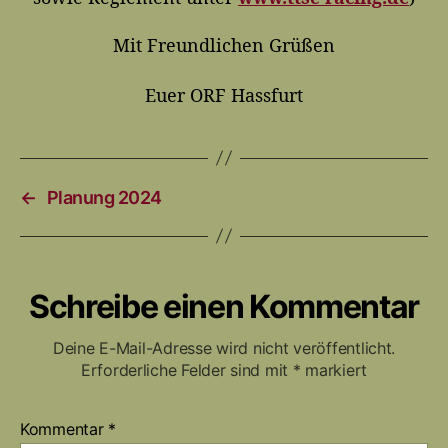
Mit Freundlichen Grüßen
Euer ORF Hassfurt
←
Planung 2024
Schreibe einen Kommentar
Deine E-Mail-Adresse wird nicht veröffentlicht.
Erforderliche Felder sind mit
*
markiert
Kommentar
*